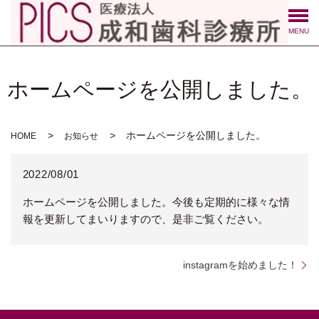
MENU
ホームページを公開しました。
ホームページを公開しました。
HOME
お知らせ
2022/08/01
ホームページを公開しました。今後も定期的に様々な情
報を更新してまいりますので、是非ご覧ください。
instagramを始めました！