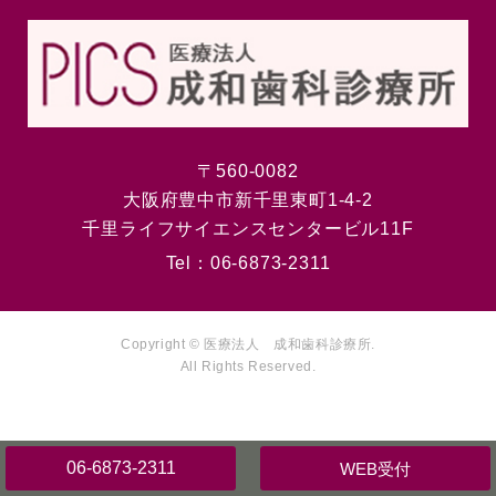
〒560-0082
大阪府豊中市新千里東町1-4-2
千里ライフサイエンスセンタービル11F
Tel：
06-6873-2311
Copyright © 医療法人 成和歯科診療所.
All Rights Reserved.
06-6873-2311
WEB受付