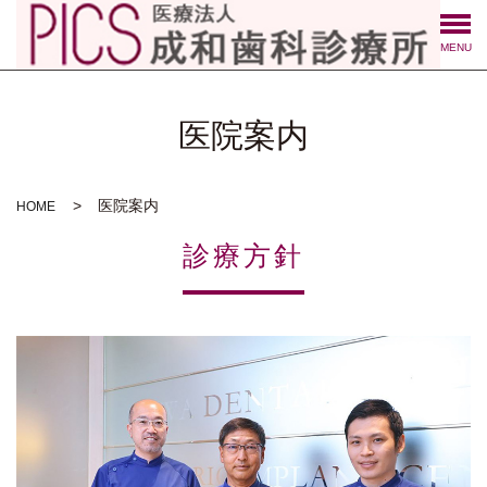
MENU
医院案内
医院案内
HOME
診療方針