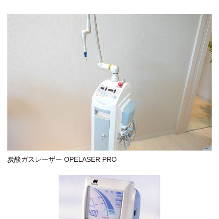
炭酸ガスレーザー OPELASER PRO