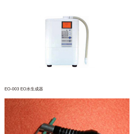
EO-003 EO水生成器