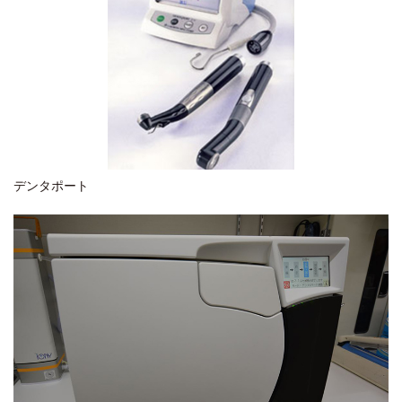
デンタポート