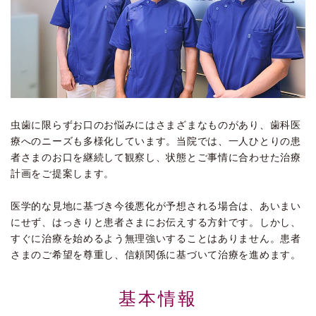
虫歯に限らずお口のお悩みにはさまざまなものがあり、歯科医
療へのニーズも多様化しています。当院では、一人ひとりの患
者さまのお口を継続して観察し、状態とご事情に合わせた治療
計画をご提案します。
医学的な見地に基づき今後悪化が予想される場合は、あいまい
にせず、はっきりと患者さまにお伝えする方針です。しかし、
すぐに治療を始めるよう無理強いすることはありません。患者
さまのご希望を尊重し、信頼関係に基づいて治療を進めます。
基本情報