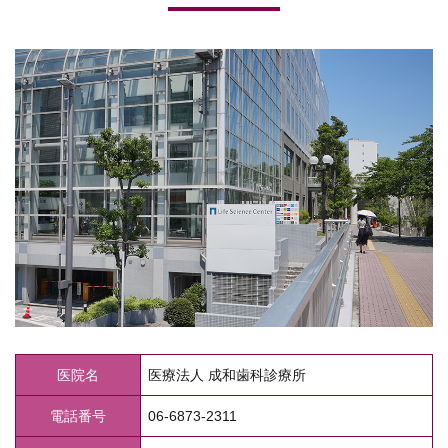
医院名
医療法人 成和歯科診療所
電話番号
06-6873-2311