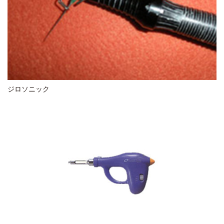
ジロソニック