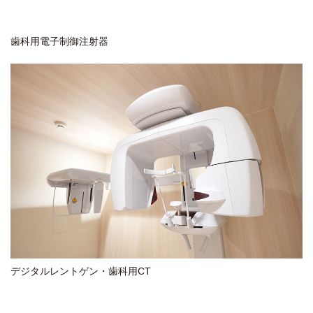
歯科用電子制御注射器
デジタルレントゲン・歯科用CT